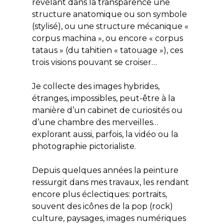
révélant dans la transparence une
structure anatomique ou son symbole
(stylisé), ou une structure mécanique «
corpus machina », ou encore « corpus
tataus » (du tahitien « tatouage »), ces
trois visions pouvant se croiser…
Je collecte des images hybrides,
étranges, impossibles, peut-être à la
manière d’un cabinet de curiosités ou
d’une chambre des merveilles…
explorant aussi, parfois, la vidéo ou la
photographie pictorialiste.
Depuis quelques années la peinture
ressurgit dans mes travaux, les rendant
encore plus éclectiques: portraits,
souvent des icônes de la pop (rock)
culture, paysages, images numériques