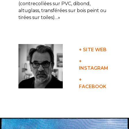
(contrecollées sur PVC, dibond,
altuglass, transférées sur bois peint ou
tirées sur toiles)…»
+ SITE WEB
+
INSTAGRAM
+
FACEBOOK