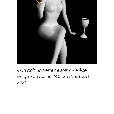
« On boit un verre ce soir ? », Pièce
unique en résine, 140 cm (hauteur),
2021.