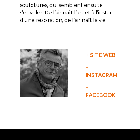
sculptures, qui semblent ensuite
s’envoler. De l’air naît l’art et à l’instar
d’une respiration, de l’air naît la vie.
+ SITE WEB
+
INSTAGRAM
+
FACEBOOK