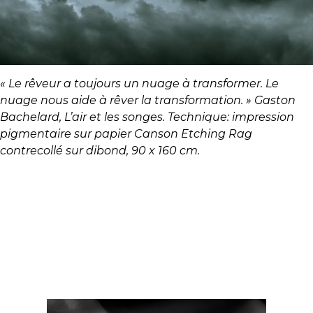
« Le rêveur a toujours un nuage à transformer. Le
nuage nous aide à rêver la transformation. » Gaston
Bachelard, L’air et les songes. Technique: impression
pigmentaire sur papier Canson Etching Rag
contrecollé sur dibond, 90 x 160 cm.