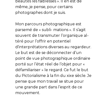
beautés les faiblesses ». Il en est de
même, je pense, pour certains
photographes dont je suis.
Mon parcours photographique est
parsemé de « subli- mations ». Il s’agit
souvent de transmuter l’organique al-
téré pour l’offrir en potentiel
d’interprétations diverses au regardeur.
Le but est de se déconnecter d’un
point de vue photographique ordinaire
porté sur l’état réel de l’objet pour «
défamiliariser » le regard. Ce fut le but
du Pictorialisme à la fin du xixe siècle. Je
pense que mon travail se situe pour
une grande part dans l’esprit de ce
mouvement.