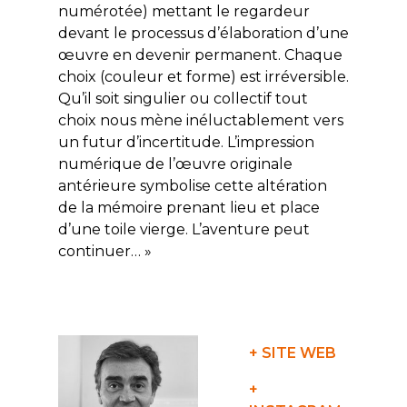
numérotée) mettant le regardeur
devant le processus d’élaboration d’une
œuvre en devenir permanent. Chaque
choix (couleur et forme) est irréversible.
Qu’il soit singulier ou collectif tout
choix nous mène inéluctablement vers
un futur d’incertitude. L’impression
numérique de l’œuvre originale
antérieure symbolise cette altération
de la mémoire prenant lieu et place
d’une toile vierge. L’aventure peut
continuer… »
+ SITE WEB
+