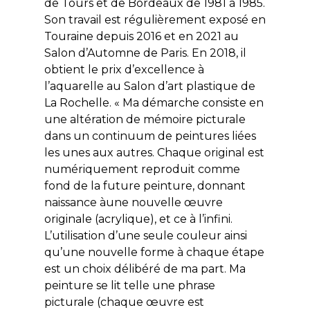
de Tours et de Bordeaux de 1981 à 1985.
Son travail est régulièrement exposé en
Touraine depuis 2016 et en 2021 au
Salon d’Automne de Paris. En 2018, il
obtient le prix d’excellence à
l’aquarelle au Salon d’art plastique de
La Rochelle. « Ma démarche consiste en
une altération de mémoire picturale
dans un continuum de peintures liées
les unes aux autres. Chaque original est
numériquement reproduit comme
fond de la future peinture, donnant
naissance àune nouvelle œuvre
originale (acrylique), et ce à l’infini.
L’utilisation d’une seule couleur ainsi
qu’une nouvelle forme à chaque étape
est un choix délibéré de ma part. Ma
peinture se lit telle une phrase
picturale (chaque œuvre est