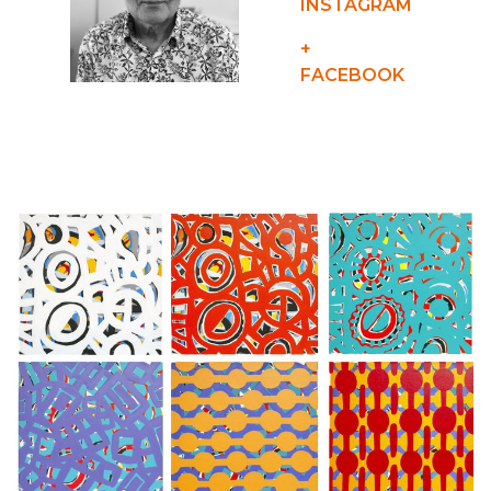
INSTAGRAM
+
FACEBOOK